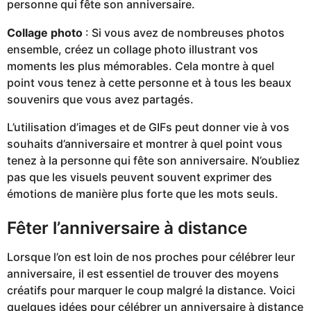
personne qui fête son anniversaire.
Collage photo
: Si vous avez de nombreuses photos
ensemble, créez un collage photo illustrant vos
moments les plus mémorables. Cela montre à quel
point vous tenez à cette personne et à tous les beaux
souvenirs que vous avez partagés.
L’utilisation d’images et de GIFs peut donner vie à vos
souhaits d’anniversaire et montrer à quel point vous
tenez à la personne qui fête son anniversaire. N’oubliez
pas que les visuels peuvent souvent exprimer des
émotions de manière plus forte que les mots seuls.
Fêter l’anniversaire à distance
Lorsque l’on est loin de nos proches pour célébrer leur
anniversaire, il est essentiel de trouver des moyens
créatifs pour marquer le coup malgré la distance. Voici
quelques idées pour célébrer un anniversaire à distance