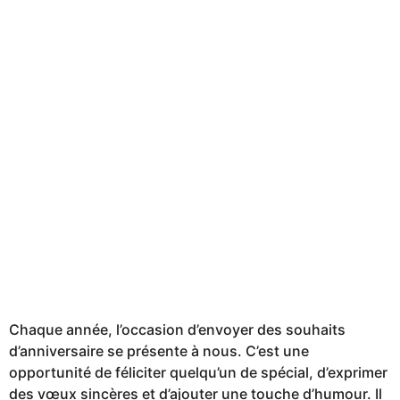
Chaque année, l’occasion d’envoyer des souhaits
d’anniversaire se présente à nous. C’est une
opportunité de féliciter quelqu’un de spécial, d’exprimer
des vœux sincères et d’ajouter une touche d’humour. Il