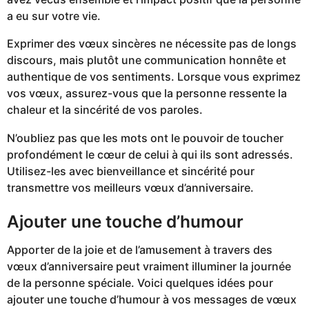
a eu sur votre vie.
Exprimer des vœux sincères ne nécessite pas de longs
discours, mais plutôt une communication honnête et
authentique de vos sentiments. Lorsque vous exprimez
vos vœux, assurez-vous que la personne ressente la
chaleur et la sincérité de vos paroles.
N’oubliez pas que les mots ont le pouvoir de toucher
profondément le cœur de celui à qui ils sont adressés.
Utilisez-les avec bienveillance et sincérité pour
transmettre vos meilleurs vœux d’anniversaire.
Ajouter une touche d’humour
Apporter de la joie et de l’amusement à travers des
vœux d’anniversaire peut vraiment illuminer la journée
de la personne spéciale. Voici quelques idées pour
ajouter une touche d’humour à vos messages de vœux