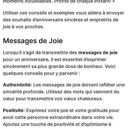
moments inoubliables. Profite de chaque instant! »
Utiliser ces conseils et exemples vous aidera à envoyer
des souhaits d’anniversaire sincères et empreints de
joie à vos proches.
Messages de Joie
Lorsqu’il s’agit de transmettre des
messages de joie
pour un anniversaire, il est essentiel d’exprimer
sincèrement sa plus grande dose de bonheur. Voici
quelques conseils pour y parvenir :
Authenticité
: Les messages de joie doivent refléter une
sincérité profonde. Utilisez des mots qui viennent du
cœur pour transmettre vos vœux chaleureux.
Positivité
: Exprimez votre joie et votre gratitude pour
avoir cette personne extraordinaire dans votre vie.
Ajoutez une touche de positivité et d’optimisme à