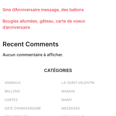
Sms d’Anniversaire message, des ballons
Bougies allumées, gâteau, carte de voeux
d’anniversaire
Recent Comments
Aucun commentaire à afficher.
CATÉGORIES
ANIMAUX
LA-SAINT-VALENTIN
BALLONS
MAMAN
CARTES
MAMY
DATE D'ANNIVERSAIRE
MESSAGES