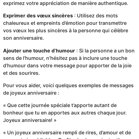
exprimez votre appréciation de manière authentique.
Exprimer des vœux sincères
: Utilisez des mots
chaleureux et empreints d’émotion pour transmettre
vos vœux les plus sincères à la personne qui célèbre
son anniversaire.
Ajouter une touche d’humour
: Si la personne a un bon
sens de l’humour, n’hésitez pas à inclure une touche
d’humour dans votre message pour apporter de la joie
et des sourires.
Pour vous aider, voici quelques exemples de messages
de joyeux anniversaire :
« Que cette journée spéciale t’apporte autant de
bonheur que tu en apportes aux autres chaque jour.
Joyeux anniversaire! »
« Un joyeux anniversaire rempli de rires, d’amour et de