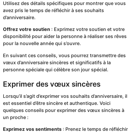
Utilisez des détails spécifiques pour montrer que vous
avez pris le temps de réfléchir à ses souhaits
d’anniversaire.
Offrez votre soutien
: Exprimez votre soutien et votre
disponibilité pour aider la personne à réaliser ses rêves
pour la nouvelle année qui s’ouvre.
En suivant ces conseils, vous pourrez transmettre des
vœux d’anniversaire sincères et significatifs à la
personne spéciale qui célèbre son jour spécial.
Exprimer des vœux sincères
Lorsqu’il s’agit d’exprimer vos souhaits d’anniversaire, il
est essentiel d’être sincère et authentique. Voici
quelques conseils pour exprimer des vœux sincères à
un proche :
Exprimez vos sentiments
: Prenez le temps de réfléchir