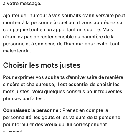
à votre message.
Ajouter de l’humour à vos souhaits d’anniversaire peut
montrer à la personne à quel point vous appréciez sa
compagnie tout en lui apportant un sourire. Mais
n’oubliez pas de rester sensible au caractère de la
personne et à son sens de l’humour pour éviter tout
malentendu.
Choisir les mots justes
Pour exprimer vos souhaits d’anniversaire de manière
sincère et chaleureuse, il est essentiel de choisir les
mots justes. Voici quelques conseils pour trouver les
phrases parfaites :
Connaissez la personne :
Prenez en compte la
personnalité, les goûts et les valeurs de la personne
pour formuler des vœux qui lui correspondent
vraiment.