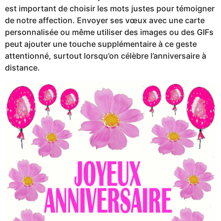
est important de choisir les mots justes pour témoigner
de notre affection. Envoyer ses vœux avec une carte
personnalisée ou même utiliser des images ou des GIFs
peut ajouter une touche supplémentaire à ce geste
attentionné, surtout lorsqu’on célèbre l’anniversaire à
distance.