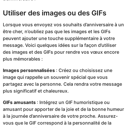
Utiliser des images ou des GIFs
Lorsque vous envoyez vos souhaits d’anniversaire à un
être cher, n’oubliez pas que les images et les GIFs
peuvent ajouter une touche supplémentaire à votre
message. Voici quelques idées sur la façon d’utiliser
des images et des GIFs pour rendre vos vœux encore
plus mémorables :
Images personnalisées
: Créez ou choisissez une
image qui rappelle un souvenir spécial que vous
partagez avec la personne. Cela rendra votre message
plus significatif et chaleureux.
GIFs amusants
: Intégrez un GIF humoristique ou
amusant pour apporter de la joie et de la bonne humeur
à la journée d’anniversaire de votre proche. Assurez-
vous que le GIF correspond à la personnalité de la