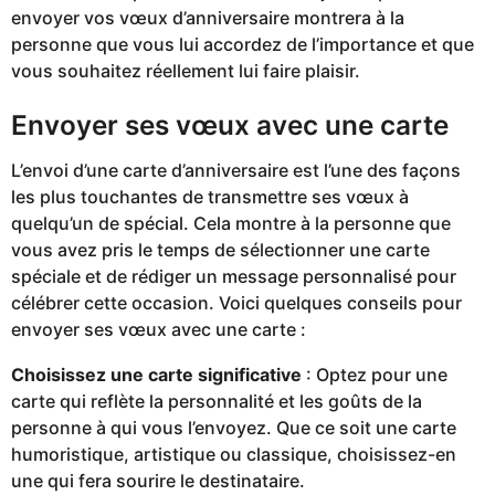
envoyer vos vœux d’anniversaire montrera à la
personne que vous lui accordez de l’importance et que
vous souhaitez réellement lui faire plaisir.
Envoyer ses vœux avec une carte
L’envoi d’une carte d’anniversaire est l’une des façons
les plus touchantes de transmettre ses vœux à
quelqu’un de spécial. Cela montre à la personne que
vous avez pris le temps de sélectionner une carte
spéciale et de rédiger un message personnalisé pour
célébrer cette occasion. Voici quelques conseils pour
envoyer ses vœux avec une carte :
Choisissez une carte significative
: Optez pour une
carte qui reflète la personnalité et les goûts de la
personne à qui vous l’envoyez. Que ce soit une carte
humoristique, artistique ou classique, choisissez-en
une qui fera sourire le destinataire.