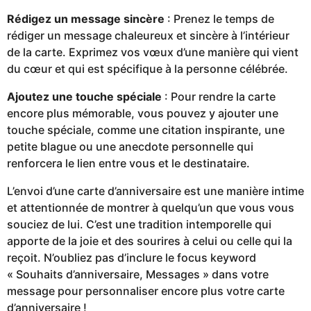
Rédigez un message sincère
: Prenez le temps de
rédiger un message chaleureux et sincère à l’intérieur
de la carte. Exprimez vos vœux d’une manière qui vient
du cœur et qui est spécifique à la personne célébrée.
Ajoutez une touche spéciale
: Pour rendre la carte
encore plus mémorable, vous pouvez y ajouter une
touche spéciale, comme une citation inspirante, une
petite blague ou une anecdote personnelle qui
renforcera le lien entre vous et le destinataire.
L’envoi d’une carte d’anniversaire est une manière intime
et attentionnée de montrer à quelqu’un que vous vous
souciez de lui. C’est une tradition intemporelle qui
apporte de la joie et des sourires à celui ou celle qui la
reçoit. N’oubliez pas d’inclure le focus keyword
« Souhaits d’anniversaire, Messages » dans votre
message pour personnaliser encore plus votre carte
d’anniversaire !