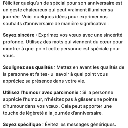
Féliciter quelqu’un de spécial pour son anniversaire est
un geste chaleureux qui peut vraiment illuminer sa
journée. Voici quelques idées pour exprimer vos
souhaits d’anniversaire de manière significative :
Soyez sincère
: Exprimez vos vœux avec une sincérité
profonde. Utilisez des mots qui viennent du cœur pour
montrer à quel point cette personne est spéciale pour
vous.
Soulignez ses qualités
: Mettez en avant les qualités de
la personne et faites-lui savoir à quel point vous
appréciez sa présence dans votre vie.
Utilisez l’humour avec parcimonie
: Si la personne
apprécie l’humour, n’hésitez pas à glisser une pointe
d’humour dans vos vœux. Cela peut apporter une
touche de légèreté à la journée d’anniversaire.
Soyez spécifique
: Évitez les messages génériques.