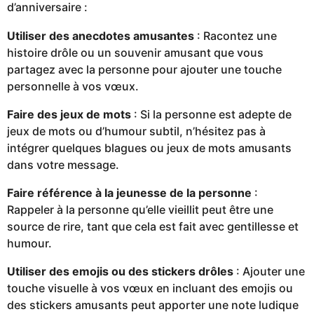
d’anniversaire :
Utiliser des anecdotes amusantes
: Racontez une
histoire drôle ou un souvenir amusant que vous
partagez avec la personne pour ajouter une touche
personnelle à vos vœux.
Faire des jeux de mots
: Si la personne est adepte de
jeux de mots ou d’humour subtil, n’hésitez pas à
intégrer quelques blagues ou jeux de mots amusants
dans votre message.
Faire référence à la jeunesse de la personne
:
Rappeler à la personne qu’elle vieillit peut être une
source de rire, tant que cela est fait avec gentillesse et
humour.
Utiliser des emojis ou des stickers drôles
: Ajouter une
touche visuelle à vos vœux en incluant des emojis ou
des stickers amusants peut apporter une note ludique