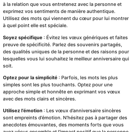
à la relation que vous entretenez avec la personne et
exprimez vos sentiments de manière authentique.
Utilisez des mots qui viennent du cœur pour lui montrer
à quel point elle est spéciale.
Soyez spécifique
: Évitez les vœux génériques et faites
preuve de spécificité. Parlez des souvenirs partagés,
des qualités uniques de la personne et des raisons pour
lesquelles vous lui souhaitez le meilleur anniversaire qui
soit.
Optez pour la simplicité
: Parfois, les mots les plus
simples sont les plus touchants. Optez pour une
approche simple et honnête en exprimant vos vœux
avec des mots clairs et sincères.
Utilisez l’émotion
: Les vœux d’anniversaire sincères
sont empreints d’émotion. N’hésitez pas à partager des
anecdotes émouvantes, des moments forts que vous
avez vécus ensemble et l’impact positif que la personne