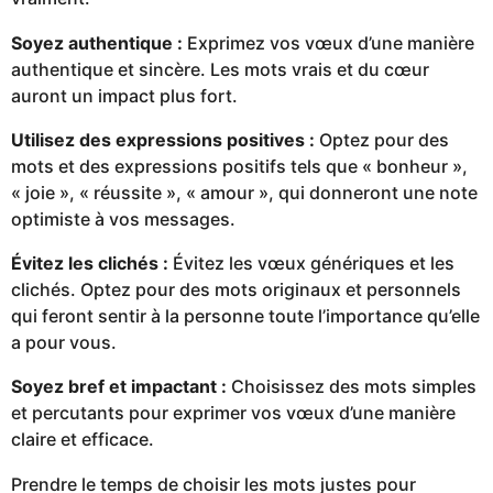
Soyez authentique :
Exprimez vos vœux d’une manière
authentique et sincère. Les mots vrais et du cœur
auront un impact plus fort.
Utilisez des expressions positives :
Optez pour des
mots et des expressions positifs tels que « bonheur »,
« joie », « réussite », « amour », qui donneront une note
optimiste à vos messages.
Évitez les clichés :
Évitez les vœux génériques et les
clichés. Optez pour des mots originaux et personnels
qui feront sentir à la personne toute l’importance qu’elle
a pour vous.
Soyez bref et impactant :
Choisissez des mots simples
et percutants pour exprimer vos vœux d’une manière
claire et efficace.
Prendre le temps de choisir les mots justes pour