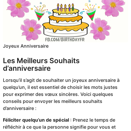
Joyeux Anniversaire
Les Meilleurs Souhaits
d’anniversaire
Lorsqu’il s’agit de souhaiter un joyeux anniversaire à
quelqu’un, il est essentiel de choisir les mots justes
pour exprimer des vœux sincères. Voici quelques
conseils pour envoyer les meilleurs souhaits
d’anniversaire :
Féliciter quelqu’un de spécial
: Prenez le temps de
réfléchir à ce que la personne signifie pour vous et