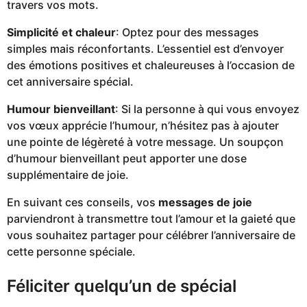
travers vos mots.
Simplicité et chaleur
: Optez pour des messages
simples mais réconfortants. L’essentiel est d’envoyer
des émotions positives et chaleureuses à l’occasion de
cet anniversaire spécial.
Humour bienveillant
: Si la personne à qui vous envoyez
vos vœux apprécie l’humour, n’hésitez pas à ajouter
une pointe de légèreté à votre message. Un soupçon
d’humour bienveillant peut apporter une dose
supplémentaire de joie.
En suivant ces conseils, vos
messages de joie
parviendront à transmettre tout l’amour et la gaieté que
vous souhaitez partager pour célébrer l’anniversaire de
cette personne spéciale.
Féliciter quelqu’un de spécial