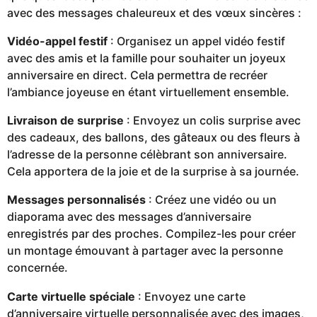
avec des messages chaleureux et des vœux sincères :
Vidéo-appel festif
: Organisez un appel vidéo festif
avec des amis et la famille pour souhaiter un joyeux
anniversaire en direct. Cela permettra de recréer
l’ambiance joyeuse en étant virtuellement ensemble.
Livraison de surprise
: Envoyez un colis surprise avec
des cadeaux, des ballons, des gâteaux ou des fleurs à
l’adresse de la personne célèbrant son anniversaire.
Cela apportera de la joie et de la surprise à sa journée.
Messages personnalisés
: Créez une vidéo ou un
diaporama avec des messages d’anniversaire
enregistrés par des proches. Compilez-les pour créer
un montage émouvant à partager avec la personne
concernée.
Carte virtuelle spéciale
: Envoyez une carte
d’anniversaire virtuelle personnalisée avec des images,