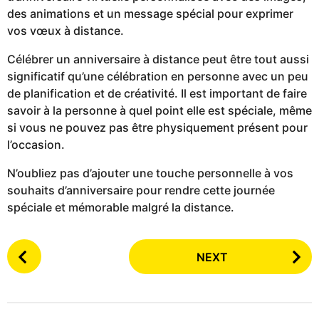
des animations et un message spécial pour exprimer
vos vœux à distance.
Célébrer un anniversaire à distance peut être tout aussi
significatif qu’une célébration en personne avec un peu
de planification et de créativité. Il est important de faire
savoir à la personne à quel point elle est spéciale, même
si vous ne pouvez pas être physiquement présent pour
l’occasion.
N’oubliez pas d’ajouter une touche personnelle à vos
souhaits d’anniversaire pour rendre cette journée
spéciale et mémorable malgré la distance.
P
NEXT
o
s
t