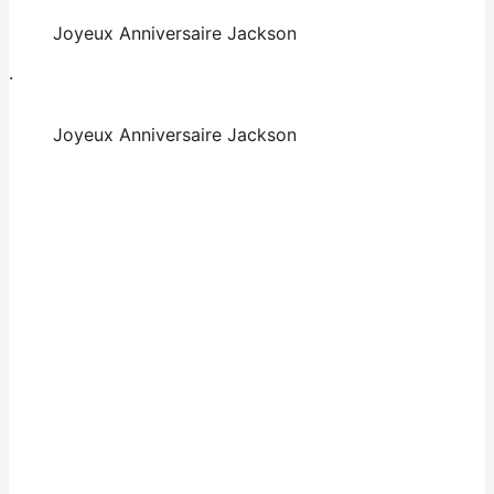
Joyeux Anniversaire Jackson
.
Joyeux Anniversaire Jackson