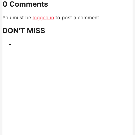
0 Comments
You must be
logged in
to post a comment.
DON'T MISS