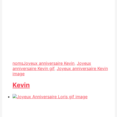
noms
Joyeux anniversaire Kevin
,
Joyeux
anniversaire Kevin gif
,
Joyeux anniversaire Kevin
image
Kevin