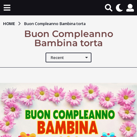
HOME
Buon Compleanno Bambina torta
Buon Compleanno
Bambina torta
Recent